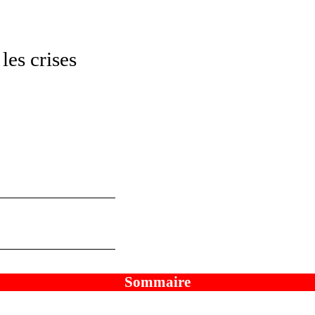
les crises
Sommaire