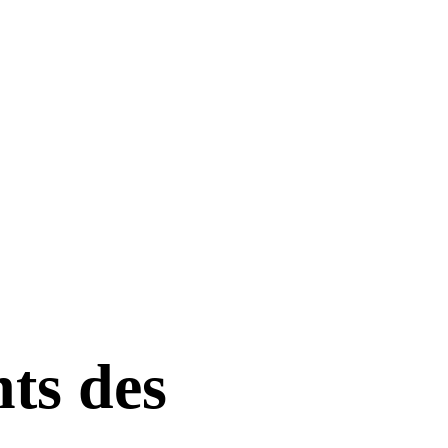
ts des