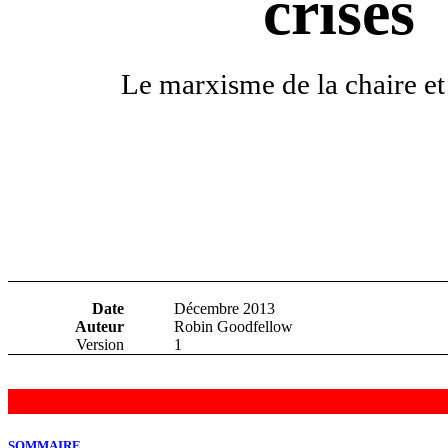
crises
Le marxisme de la chaire et 
Date
Décembre 2013
Auteur
Robin Goodfellow
Version
1
SOMMAIRE