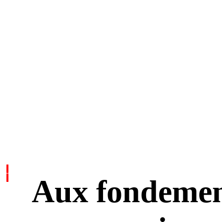
Aux fondemen